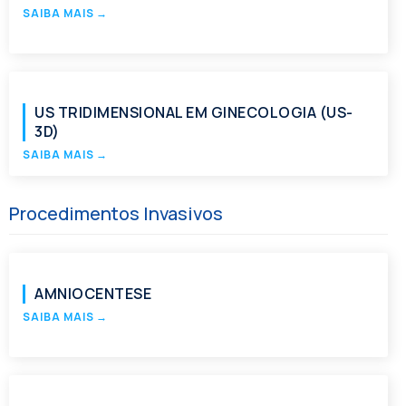
SAIBA MAIS
→
US TRIDIMENSIONAL EM GINECOLOGIA (US-
3D)
SAIBA MAIS
→
Procedimentos Invasivos
AMNIOCENTESE
SAIBA MAIS
→