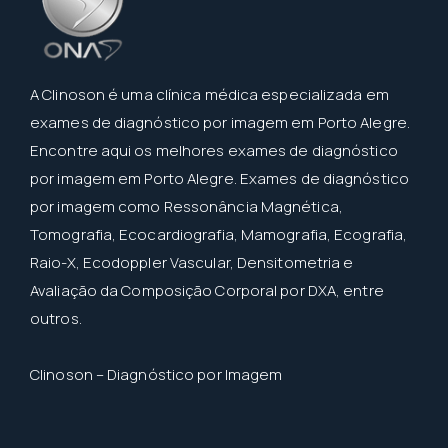
A Clinoson é uma clínica médica especializada em
exames de diagnóstico por imagem em Porto Alegre.
Encontre aqui os melhores exames de diagnóstico
por imagem em Porto Alegre. Exames de diagnóstico
por imagem como Ressonância Magnética,
Tomografia, Ecocardiografia, Mamografia, Ecografia,
Raio-X, Ecodoppler Vascular, Densitometria e
Avaliação da Composição Corporal por DXA, entre
outros.
Clinoson – Diagnóstico por Imagem