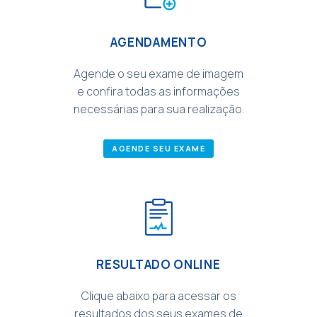
AGENDAMENTO
Agende o seu exame de imagem
e confira todas as informações
necessárias para sua realização.
AGENDE SEU EXAME
RESULTADO ONLINE
Clique abaixo para acessar os
resultados dos seus exames de