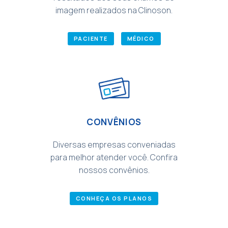
imagem realizados na Clinoson.
PACIENTE
MÉDICO
CONVÊNIOS
Diversas empresas conveniadas
para melhor atender você. Confira
nossos convênios.
CONHEÇA OS PLANOS