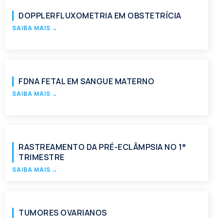
DOPPLERFLUXOMETRIA EM OBSTETRÍCIA
SAIBA MAIS
→
FDNA FETAL EM SANGUE MATERNO
SAIBA MAIS
→
RASTREAMENTO DA PRÉ-ECLÂMPSIA NO 1°
TRIMESTRE
SAIBA MAIS
→
TUMORES OVARIANOS