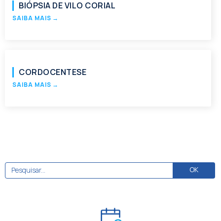
BIÓPSIA DE VILO CORIAL
SAIBA MAIS
→
CORDOCENTESE
SAIBA MAIS
→