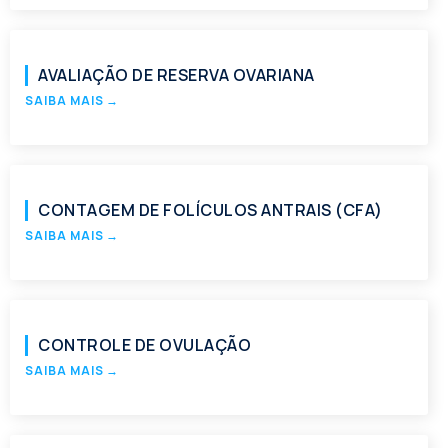
AVALIAÇÃO DE RESERVA OVARIANA
SAIBA MAIS
→
CONTAGEM DE FOLÍCULOS ANTRAIS (CFA)
SAIBA MAIS
→
CONTROLE DE OVULAÇÃO
SAIBA MAIS
→