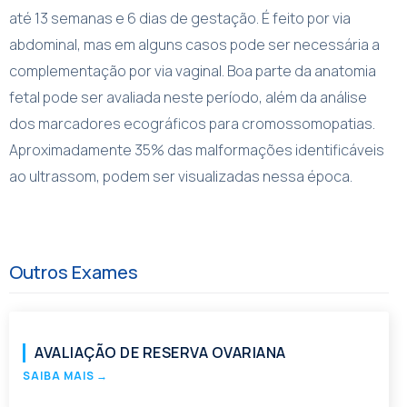
até 13 semanas e 6 dias de gestação. É feito por via
abdominal, mas em alguns casos pode ser necessária a
complementação por via vaginal. Boa parte da anatomia
fetal pode ser avaliada neste período, além da análise
dos marcadores ecográficos para cromossomopatias.
Aproximadamente 35% das malformações identificáveis
ao ultrassom, podem ser visualizadas nessa época.
Outros Exames
AVALIAÇÃO DE RESERVA OVARIANA
SAIBA MAIS
→