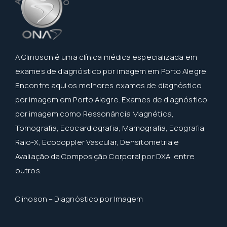
A Clinoson é uma clínica médica especializada em
exames de diagnóstico por imagem em Porto Alegre.
Encontre aqui os melhores exames de diagnóstico
por imagem em Porto Alegre. Exames de diagnóstico
por imagem como Ressonância Magnética,
Tomografia, Ecocardiografia, Mamografia, Ecografia,
Raio-X, Ecodoppler Vascular, Densitometria e
Avaliação da Composição Corporal por DXA, entre
outros.
Clinoson – Diagnóstico por Imagem