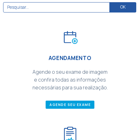
AGENDAMENTO
Agende o seu exame de imagem
e confira todas as informações
necessárias para sua realização.
AGENDE SEU EXAME