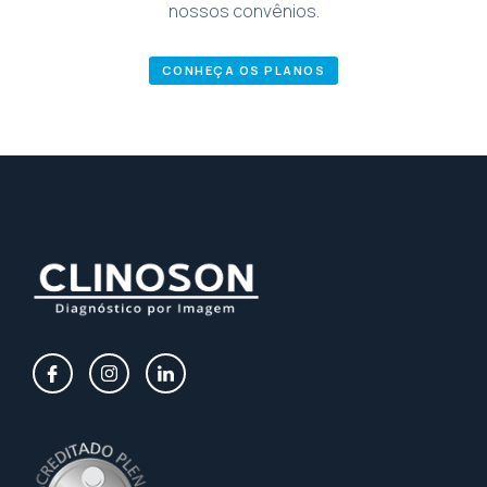
nossos convênios.
CONHEÇA OS PLANOS