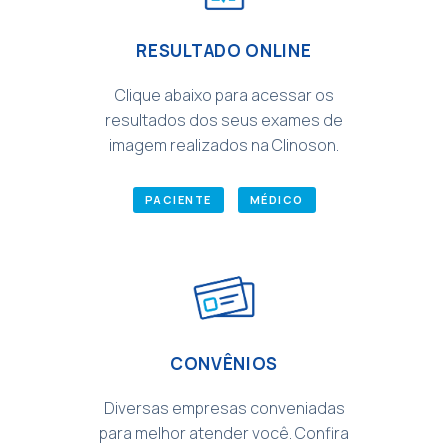
RESULTADO ONLINE
Clique abaixo para acessar os
resultados dos seus exames de
imagem realizados na Clinoson.
PACIENTE
MÉDICO
CONVÊNIOS
Diversas empresas conveniadas
para melhor atender você. Confira