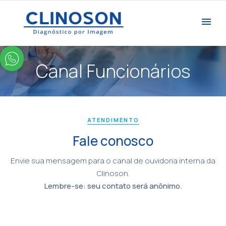
Canal Funcionários
ATENDIMENTO
Fale conosco
Envie sua mensagem para o canal de ouvidoria interna da
Clinoson.
Lembre-se: seu contato será anônimo.