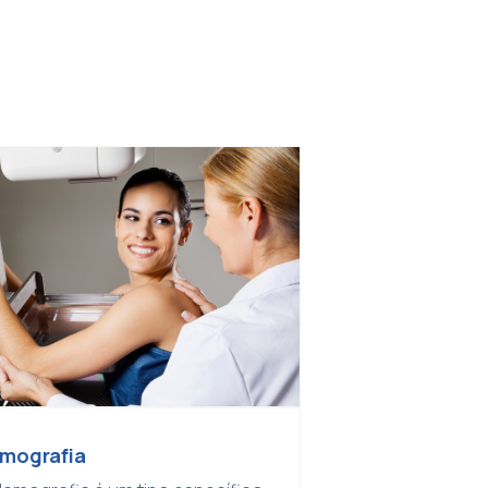
mografia