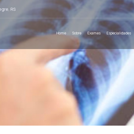
egre, RS
Home
Sobre
Exames
Especialidades