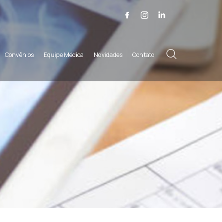
Convênios
Equipe Médica
Novidades
Contato