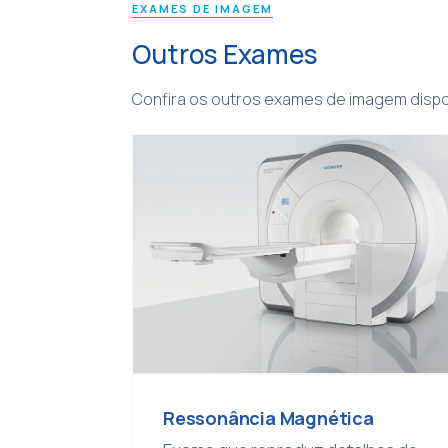
EXAMES DE IMAGEM
Outros Exames
Confira os outros exames de imagem dispon
Ressonância Magnética