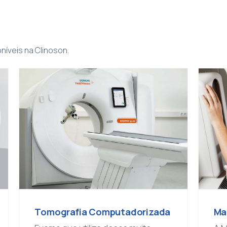
íveis na Clinoson.
Tomografia Computadorizada
Ma