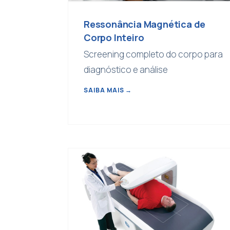
Ressonância Magnética de
Corpo Inteiro
Screening completo do corpo para
diagnóstico e análise
SAIBA MAIS
→