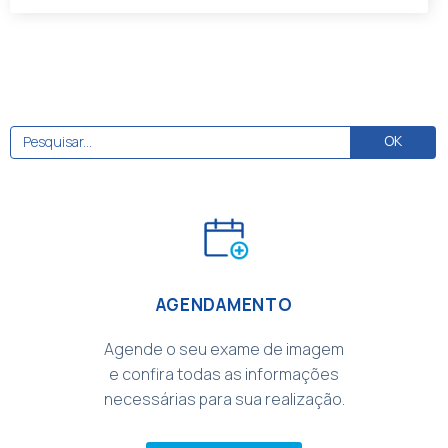
AGENDAMENTO
Agende o seu exame de imagem
e confira todas as informações
necessárias para sua realização.