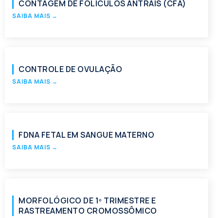
CONTAGEM DE FOLÍCULOS ANTRAIS (CFA)
SAIBA MAIS
→
CONTROLE DE OVULAÇÃO
SAIBA MAIS
→
FDNA FETAL EM SANGUE MATERNO
SAIBA MAIS
→
MORFOLÓGICO DE 1º TRIMESTRE E
RASTREAMENTO CROMOSSÔMICO