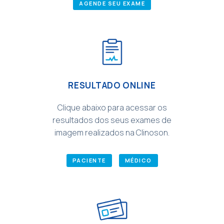
AGENDE SEU EXAME
RESULTADO ONLINE
Clique abaixo para acessar os
resultados dos seus exames de
imagem realizados na Clinoson.
PACIENTE
MÉDICO