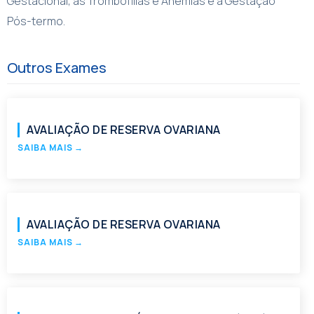
Gestacional, as Trombofilias e Anemias e a Gestação
Pós-termo.
Outros Exames
AVALIAÇÃO DE RESERVA OVARIANA
SAIBA MAIS
→
AVALIAÇÃO DE RESERVA OVARIANA
SAIBA MAIS
→