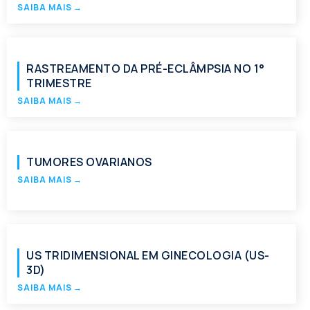
SAIBA MAIS
→
RASTREAMENTO DA PRÉ-ECLÂMPSIA NO 1°
TRIMESTRE
SAIBA MAIS
→
TUMORES OVARIANOS
SAIBA MAIS
→
US TRIDIMENSIONAL EM GINECOLOGIA (US-
3D)
SAIBA MAIS
→