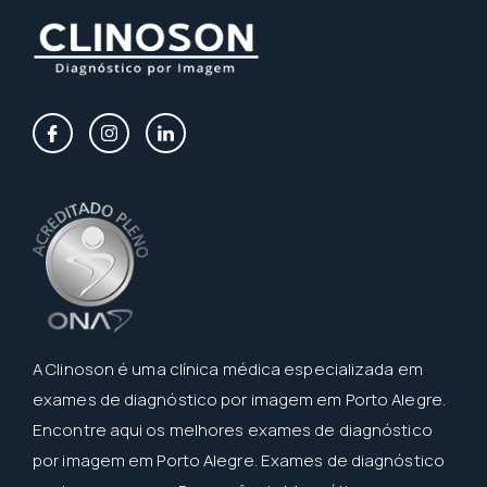
A Clinoson é uma clínica médica especializada em
exames de diagnóstico por imagem em Porto Alegre.
Encontre aqui os melhores exames de diagnóstico
por imagem em Porto Alegre. Exames de diagnóstico