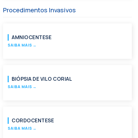
Procedimentos Invasivos
AMNIOCENTESE
SAIBA MAIS
→
BIÓPSIA DE VILO CORIAL
SAIBA MAIS
→
CORDOCENTESE
SAIBA MAIS
→