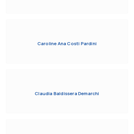
Caroline Ana Costi Pardini
Claudia Baldissera Demarchi