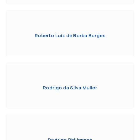
Roberto Luiz de Borba Borges
Rodrigo da Silva Muller
Rodrigo Philippsen