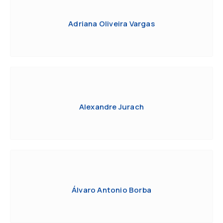
Adriana Oliveira Vargas
Alexandre Jurach
Álvaro Antonio Borba