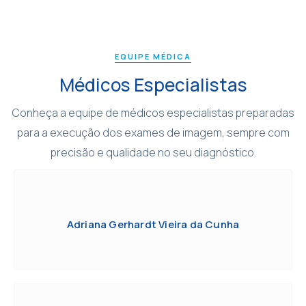
EQUIPE MÉDICA
Médicos Especialistas
Conheça a equipe de médicos especialistas preparadas
para a execução dos exames de imagem, sempre com
precisão e qualidade no seu diagnóstico.
Adriana Gerhardt Vieira da Cunha