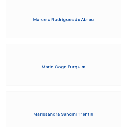
Marcelo Rodrigues de Abreu
Mario Cogo Furquim
Marissandra Sandini Trentin