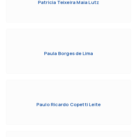
Patricia Teixeira Maia Lutz
Paula Borges de Lima
Paulo Ricardo Copetti Leite