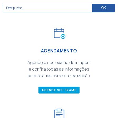
AGENDAMENTO
Agende o seu exame de imagem
e confira todas as informações
necessárias para sua realização.
AGENDE SEU EXAME