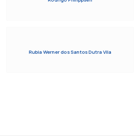
Rubia Werner dos Santos Dutra Vila