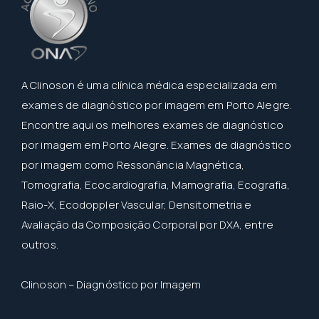
A Clinoson é uma clínica médica especializada em
exames de diagnóstico por imagem em Porto Alegre.
Encontre aqui os melhores exames de diagnóstico
por imagem em Porto Alegre. Exames de diagnóstico
por imagem como Ressonância Magnética,
Tomografia, Ecocardiografia, Mamografia, Ecografia,
Raio-X, Ecodoppler Vascular, Densitometria e
Avaliação da Composição Corporal por DXA, entre
outros.
Clinoson – Diagnóstico por Imagem