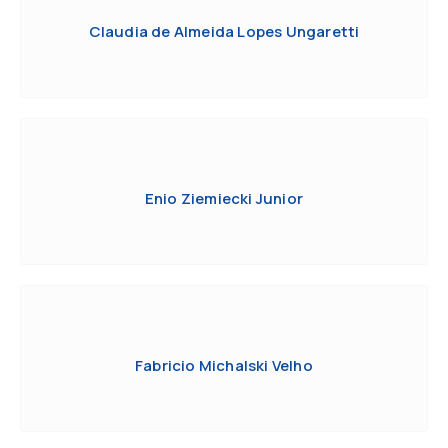
Claudia de Almeida Lopes Ungaretti
Enio Ziemiecki Junior
Fabricio Michalski Velho