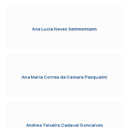
Ana Lucia Neves Semmelmann
Ana Maria Correa da Camara Pasqualini
Andrea Teixeira Cadaval Goncalves