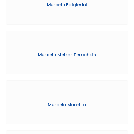
Marcelo Folgierini
Marcelo Melzer Teruchkin
Marcelo Moretto