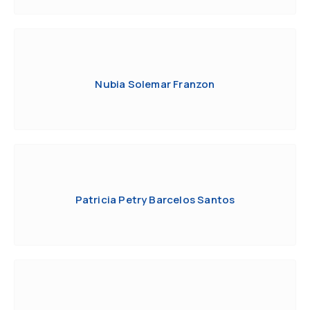
Nubia Solemar Franzon
Patricia Petry Barcelos Santos