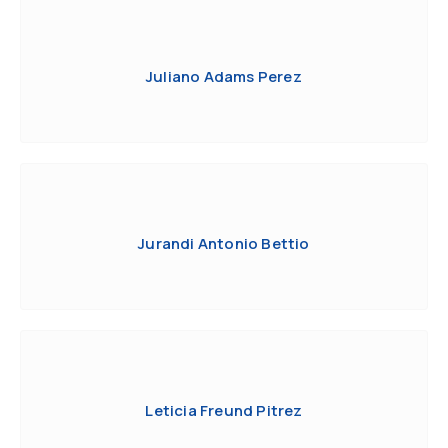
Juliano Adams Perez
Jurandi Antonio Bettio
Leticia Freund Pitrez