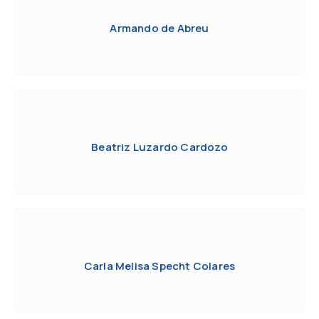
Armando de Abreu
Beatriz Luzardo Cardozo
Carla Melisa Specht Colares