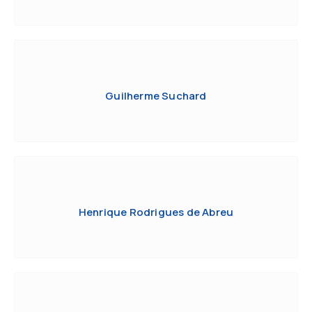
Guilherme Suchard
Henrique Rodrigues de Abreu