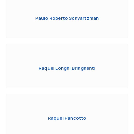
Paulo Roberto Schvartzman
Raquel Longhi Bringhenti
Raquel Pancotto