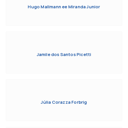
Hugo Mallmann ee Miranda Junior
Jamile dos Santos Picetti
Júlia Corazza Forbrig