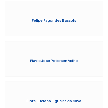
Felipe Fagundes Bassols
Flavio Jose Petersen Velho
Flora Luciana Figueira da Silva