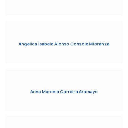
Angelica Isabele Alonso Console Mioranza
Anna Marcela Carreira Aramayo