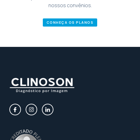
nossos convênios.
CONHEÇA OS PLANOS