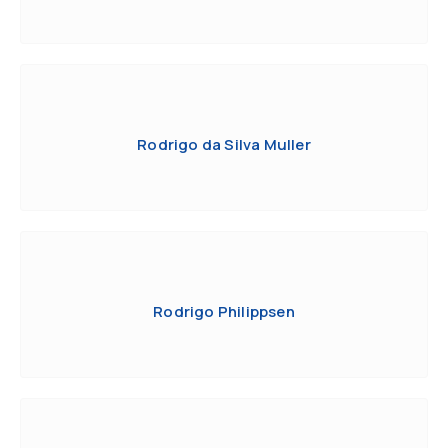
Rodrigo da Silva Muller
Rodrigo Philippsen