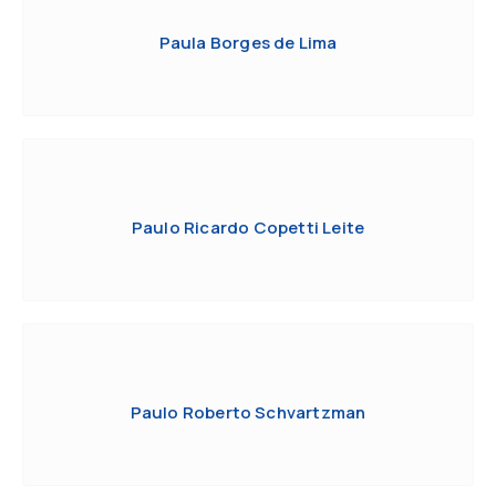
Paula Borges de Lima
Paulo Ricardo Copetti Leite
Paulo Roberto Schvartzman