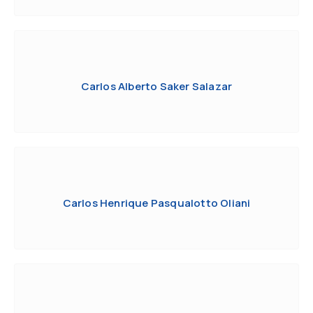
Carlos Alberto Saker Salazar
Carlos Henrique Pasqualotto Oliani