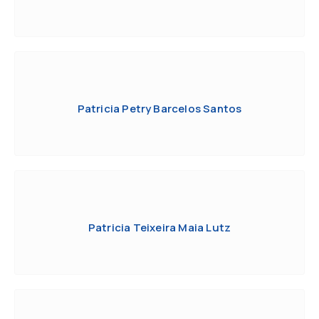
Patricia Petry Barcelos Santos
Patricia Teixeira Maia Lutz