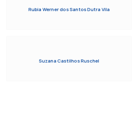
Rubia Werner dos Santos Dutra Vila
Suzana Castilhos Ruschel