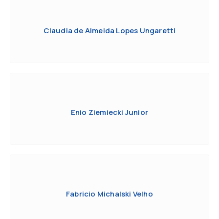
Claudia de Almeida Lopes Ungaretti
Enio Ziemiecki Junior
Fabricio Michalski Velho