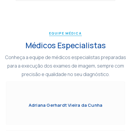
EQUIPE MÉDICA
Médicos Especialistas
Conheça a equipe de médicos especialistas preparadas
para a execução dos exames de imagem, sempre com
precisão e qualidade no seu diagnóstico.
Adriana Gerhardt Vieira da Cunha