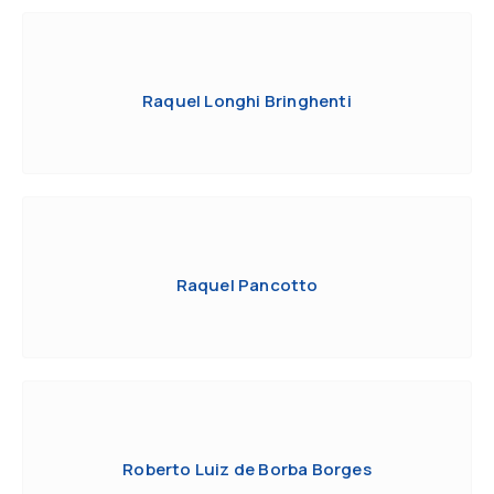
Raquel Longhi Bringhenti
Raquel Pancotto
Roberto Luiz de Borba Borges