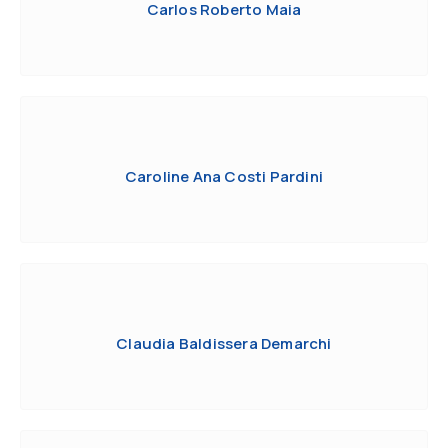
Carlos Roberto Maia
Caroline Ana Costi Pardini
Claudia Baldissera Demarchi