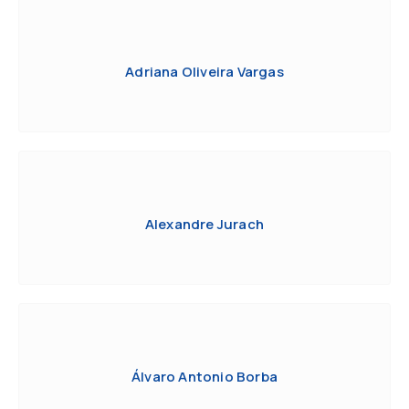
Adriana Oliveira Vargas
Alexandre Jurach
Álvaro Antonio Borba