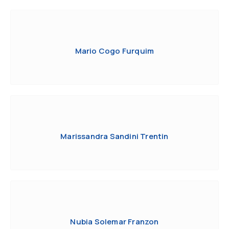
Mario Cogo Furquim
Marissandra Sandini Trentin
Nubia Solemar Franzon