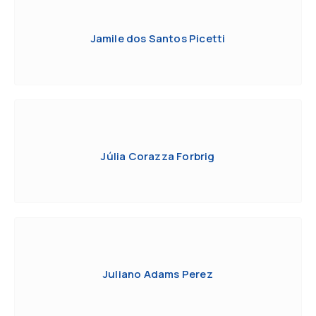
Jamile dos Santos Picetti
Júlia Corazza Forbrig
Juliano Adams Perez