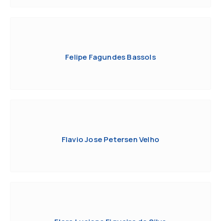
Felipe Fagundes Bassols
Flavio Jose Petersen Velho