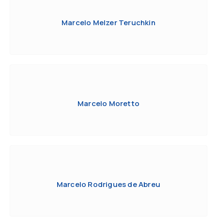
Marcelo Melzer Teruchkin
Marcelo Moretto
Marcelo Rodrigues de Abreu