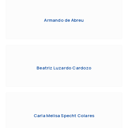
Armando de Abreu
Beatriz Luzardo Cardozo
Carla Melisa Specht Colares