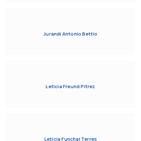
Jurandi Antonio Bettio
Leticia Freund Pitrez
Leticia Funchal Terres