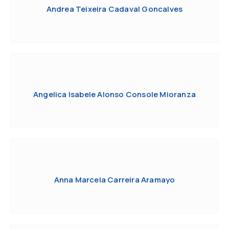
Andrea Teixeira Cadaval Goncalves
Angelica Isabele Alonso Console Mioranza
Anna Marcela Carreira Aramayo