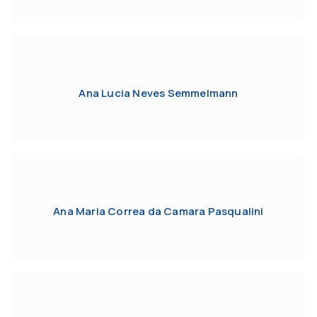
Ana Lucia Neves Semmelmann
Ana Maria Correa da Camara Pasqualini