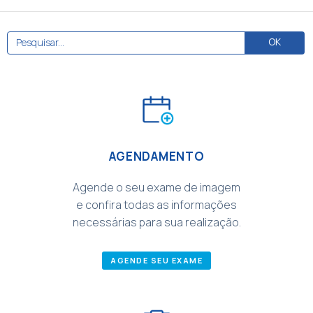
AGENDAMENTO
Agende o seu exame de imagem
e confira todas as informações
necessárias para sua realização.
AGENDE SEU EXAME