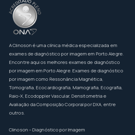
A Clinoson é uma clínica médica especializada em
exames de diagnóstico por imagem em Porto Alegre.
Encontre aqui os melhores exames de diagnóstico
por imagem em Porto Alegre. Exames de diagnóstico
por imagem como Ressonância Magnética,
Tomografia, Ecocardiografia, Mamografia, Ecografia,
Raio-X, Ecodoppler Vascular, Densitometria e
Avaliação da Composição Corporal por DXA, entre
outros.
Clinoson – Diagnóstico por Imagem