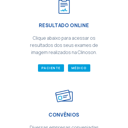
RESULTADO ONLINE
Clique abaixo para acessar os
resultados dos seus exames de
imagem realizados na Clinoson.
PACIENTE
MÉDICO
CONVÊNIOS
Diversas empresas conveniadas