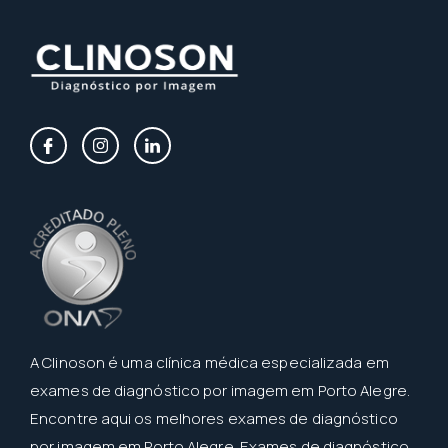
A Clinoson é uma clínica médica especializada em
exames de diagnóstico por imagem em Porto Alegre.
Encontre aqui os melhores exames de diagnóstico
por imagem em Porto Alegre. Exames de diagnóstico