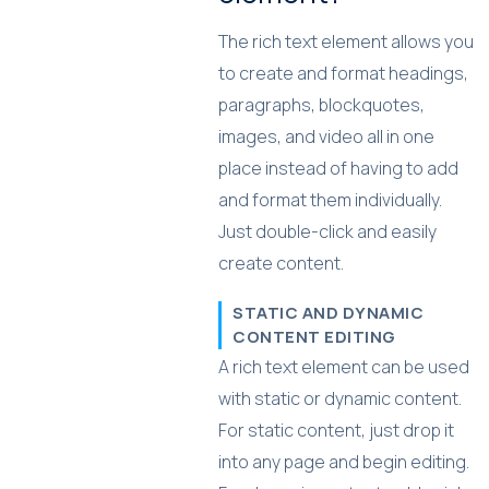
The rich text element allows you
to create and format headings,
paragraphs, blockquotes,
images, and video all in one
place instead of having to add
and format them individually.
Just double-click and easily
create content.
STATIC AND DYNAMIC
CONTENT EDITING
A rich text element can be used
with static or dynamic content.
For static content, just drop it
into any page and begin editing.