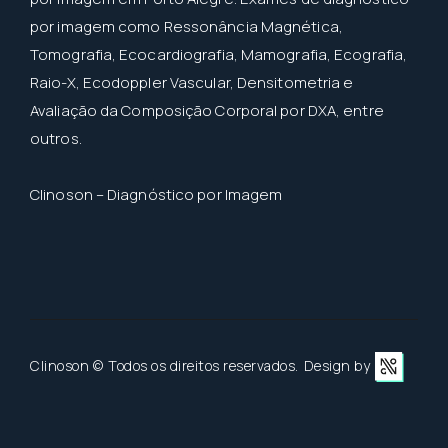
por imagem como Ressonância Magnética,
Tomografia, Ecocardiografia, Mamografia, Ecografia,
Raio-X, Ecodoppler Vascular, Densitometria e
Avaliação da Composição Corporal por DXA, entre
outros.
Clinoson – Diagnóstico por Imagem
Clinoson ©
Todos os direitos reservados.
Design by