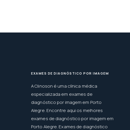
EXAMES DE DIAGNÓSTICO POR IMAGEM
A Clinoson é uma clínica médica
especializada em exames de
diagnóstico por imagem em Porto
Alegre. Encontre aqui os melhores
exames de diagnóstico por imagem em
Porto Alegre. Exames de diagnóstico