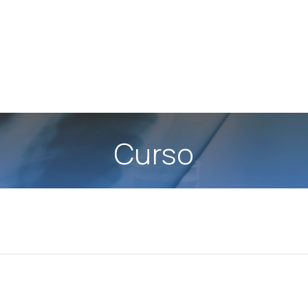
Curso