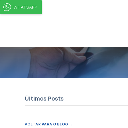
WHATSAPP
Últimos Posts
VOLTAR PARA O BLOG
→